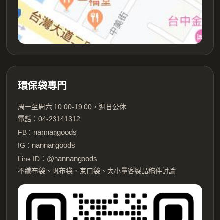
環保袋專門
周一至周六 10:00-19:00，週日公休
電話：04-23141312
nannangoods
FB：
nannangoods
IG：
@nannangoods
Line ID：
不織布袋、帆布袋、束口袋、大小量客製品稿件討論