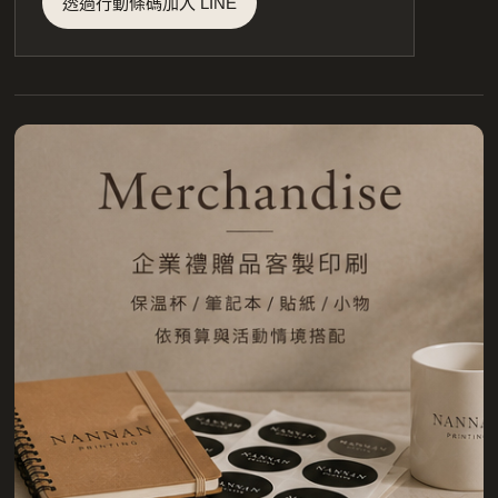
透過行動條碼加入 LINE