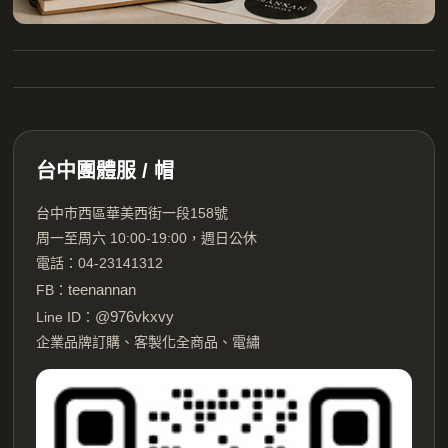
台中團體服 / 帽
台中市西區華美西街一段158號
周一至周六 10:00-19:00，週日公休
電話：04-23141312
teenannan
FB：
@976vkxvy
Line ID：
企業品牌訂購、客製化全商品、電繡