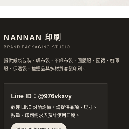
NANNAN 印刷
BRAND PACKAGING STUDIO
提供紙袋包裝、帆布袋、不織布袋、團體服、圍裙、廚師
服、保溫袋、禮贈品與多材質客製印刷。
Line ID：@976vkxvy
歡迎 LINE 討論詢價，請提供品項、尺寸、
數量、印刷需求與預計使用日期。